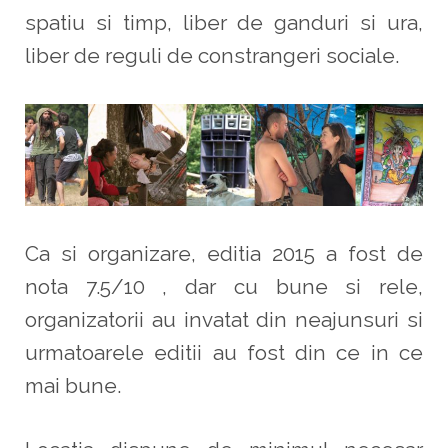
spatiu si timp, liber de ganduri si ura,
liber de reguli de constrangeri sociale.
Ca si organizare, editia 2015 a fost de
nota 7.5/10 , dar cu bune si rele,
organizatorii au invatat din neajunsuri si
urmatoarele editii au fost din ce in ce
mai bune.