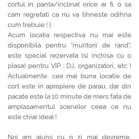
cortul in panta/inclinat orice ar fi, o sa
cam regretati ca nu va tihneste odihna
cum trebuie ! |
Acum locatia respectiva nu mai este
disponibila pentru “muritorii de rand”,
este special rezervata (si inchisa cu o
plasa) pentru VIP : DJ, organizatori, etc !
Actualmente, cea mai buna locatie de
cort este in apropiere de parau, dar din
pacate este la 10 minute de mers fata de
amplasamentul scenelor ceea ce nu
este chiar ideal !
Noi am ajuns cu o zi mai devreme,