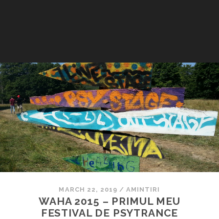
MARCH 22, 2019
/
AMINTIRI
WAHA 2015 – PRIMUL MEU
FESTIVAL DE PSYTRANCE