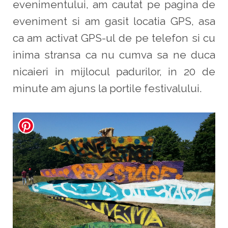
evenimentului, am cautat pe pagina de
eveniment si am gasit locatia GPS, asa
ca am activat GPS-ul de pe telefon si cu
inima stransa ca nu cumva sa ne duca
nicaieri in mijlocul padurilor, in 20 de
minute am ajuns la portile festivalului.