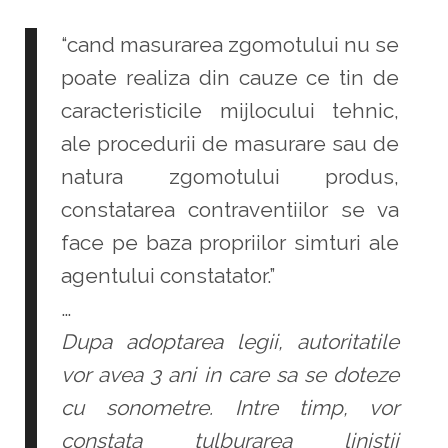
“cand masurarea zgomotului nu se
poate realiza din cauze ce tin de
caracteristicile mijlocului tehnic,
ale procedurii de masurare sau de
natura zgomotului produs,
constatarea contraventiilor se va
face pe baza propriilor simturi ale
agentului constatator.”
…
Dupa adoptarea legii, autoritatile
vor avea 3 ani in care sa se doteze
cu sonometre. Intre timp, vor
constata tulburarea linistii