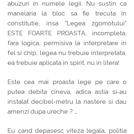
abuzuri in numele legii. Nu sustin ca
manelaria la bloc sa fie trecuta in
constitutie, insa “Legea zgomotului”
ESTE FOARTE PROASTA, incompleta,
fara logica, permisiva la interpretare in
fel si chip, legea nu trebuie interpretata,
ea trebuie aplicata in spirit, nu in litera!
Este cea mai proasta lege pe care o
putea debita cineva, adica astia si-au
instalat decibel-metru la nastere si dau
amenzi dupa ureche ? …
Eu cand depasesc viteza legala, politia