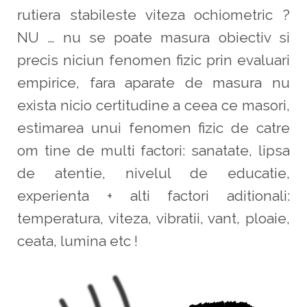
rutiera stabileste viteza ochiometric ?
NU … nu se poate masura obiectiv si
precis niciun fenomen fizic prin evaluari
empirice, fara aparate de masura nu
exista nicio certitudine a ceea ce masori,
estimarea unui fenomen fizic de catre
om tine de multi factori: sanatate, lipsa
de atentie, nivelul de educatie,
experienta + alti factori aditionali:
temperatura, viteza, vibratii, vant, ploaie,
ceata, lumina etc !