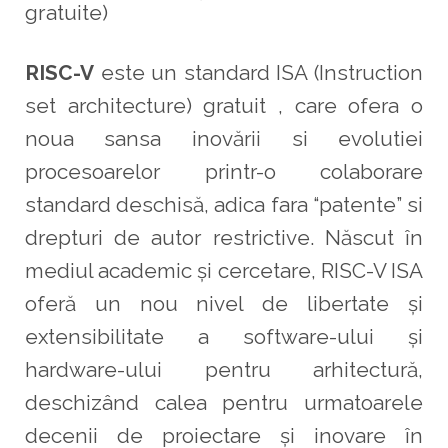
gratuite)
RISC-V
este un standard ISA (Instruction
set architecture) gratuit , care ofera o
noua sansa inovării si evolutiei
procesoarelor printr-o colaborare
standard deschisă, adica fara “patente” si
drepturi de autor restrictive.
Născut în
mediul academic și cercetare, RISC-V ISA
oferă un nou nivel de libertate și
extensibilitate a software-ului și
hardware-ului pentru arhitectură,
deschizând calea pentru urmatoarele
decenii de proiectare și inovare în