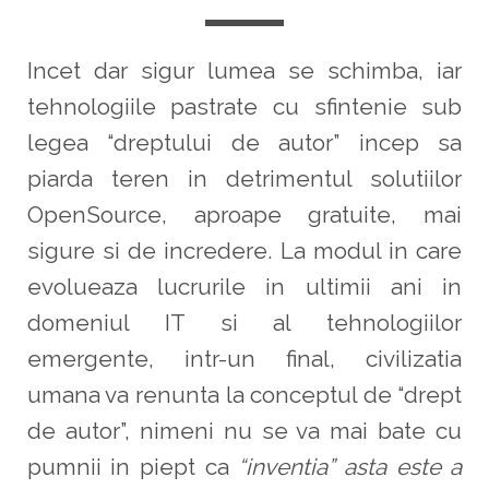
Incet dar sigur lumea se schimba, iar
tehnologiile pastrate cu sfintenie sub
legea “dreptului de autor” incep sa
piarda teren in detrimentul solutiilor
OpenSource, aproape gratuite, mai
sigure si de incredere. La modul in care
evolueaza lucrurile in ultimii ani in
domeniul IT si al tehnologiilor
emergente, intr-un final, civilizatia
umana va renunta la conceptul de “drept
de autor”, nimeni nu se va mai bate cu
pumnii in piept ca
“inventia” asta este a