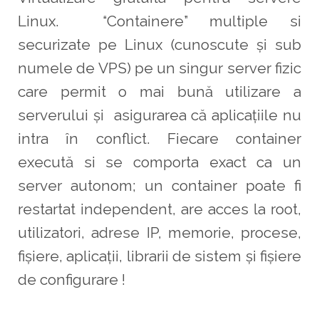
Linux. “Containere” multiple si
securizate pe Linux (cunoscute și sub
numele de VPS) pe un singur server fizic
care permit o mai bună utilizare a
serverului și asigurarea că aplicațiile nu
intra în conflict. Fiecare container
execută si se comporta exact ca un
server autonom; un container poate fi
restartat independent, are acces la root,
utilizatori, adrese IP, memorie, procese,
fișiere, aplicații, librarii de sistem și fișiere
de configurare !