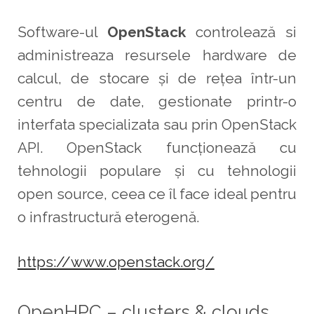
Software-ul
OpenStack
controlează si
administreaza resursele hardware de
calcul, de stocare și de rețea într-un
centru de date, gestionate printr-o
interfata specializata sau prin OpenStack
API.
OpenStack funcționează cu
tehnologii populare și cu tehnologii
open source, ceea ce îl face ideal pentru
o infrastructură eterogenă.
https://www.openstack.org/
OpenHPC – clusters & clouds