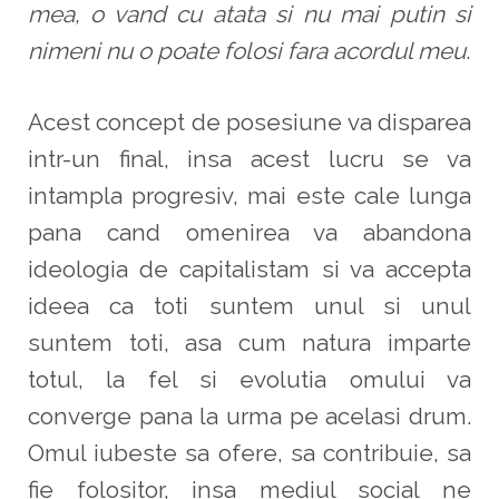
mea, o vand cu atata si nu mai putin si
nimeni nu o poate folosi fara acordul meu
.
Acest concept de posesiune va disparea
intr-un final, insa acest lucru se va
intampla progresiv, mai este cale lunga
pana cand omenirea va abandona
ideologia de capitalistam si va accepta
ideea ca toti suntem unul si unul
suntem toti, asa cum natura imparte
totul, la fel si evolutia omului va
converge pana la urma pe acelasi drum.
Omul iubeste sa ofere, sa contribuie, sa
fie folositor, insa mediul social ne