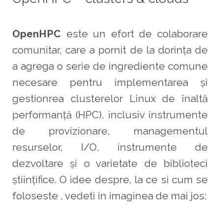
OpenHPC
este un efort de colaborare
comunitar, care a pornit de la dorința de
a agrega o serie de ingrediente comune
necesare pentru implementarea și
gestionrea clusterelor Linux de înaltă
performanță (HPC), inclusiv instrumente
de provizionare, managementul
resurselor, I/O, instrumente de
dezvoltare și o varietate de biblioteci
științifice. O idee despre, la ce si cum se
foloseste , vedeti in imaginea de mai jos: