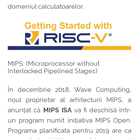
domeniul calculatoarelor.
MIPS: (Microprocessor without
Interlocked Pipelined Stages)
În decembrie 2018, Wave Computing,
noul proprietar al arhitecturii MIPS, a
anunțat că
MIPS ISA
va fi deschisă într-
un program numit inițiativa MIPS Open.
Programa planificata pentru 2019 are ca